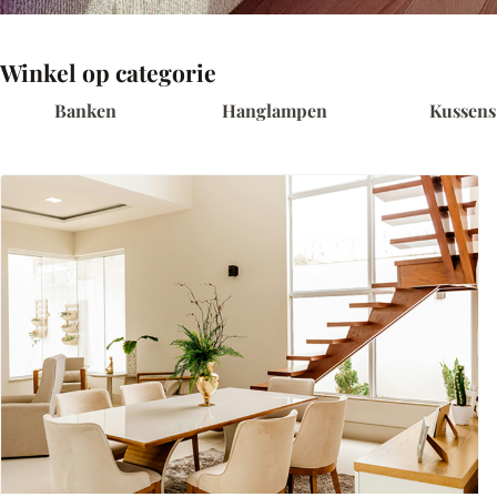
Winkel op categorie
Banken
Hanglampen
Kussens