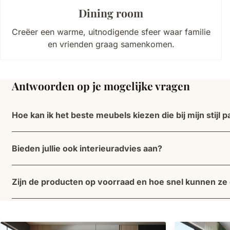
Dining room
Creëer een warme, uitnodigende sfeer waar familie
en vrienden graag samenkomen.
Antwoorden op je mogelijke vragen
Hoe kan ik het beste meubels kiezen die bij mijn stijl 
Bieden jullie ook interieuradvies aan?
Zijn de producten op voorraad en hoe snel kunnen z