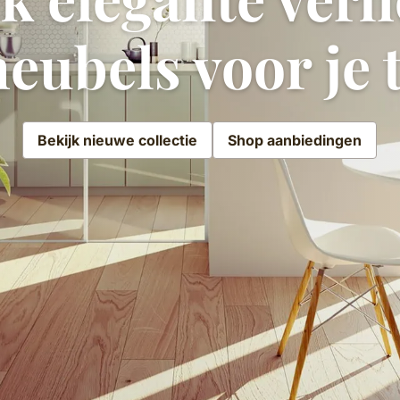
eubels voor je 
Bekijk nieuwe collectie
Shop aanbiedingen