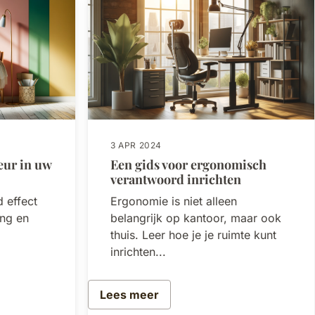
3 APR 2024
eur in uw
Een gids voor ergonomisch
verantwoord inrichten
 effect
Ergonomie is niet alleen
ng en
belangrijk op kantoor, maar ook
thuis. Leer hoe je je ruimte kunt
inrichten...
Lees meer