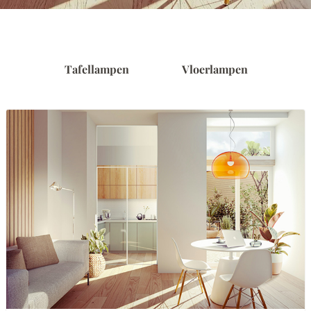
Tafellampen
Vloerlampen